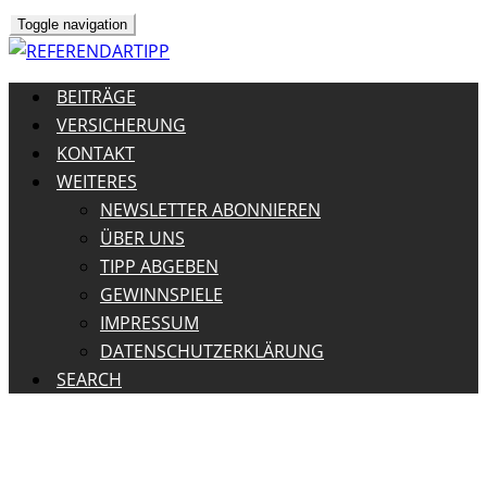
Toggle navigation
BEITRÄGE
VERSICHERUNG
KONTAKT
WEITERES
NEWSLETTER ABONNIEREN
ÜBER UNS
TIPP ABGEBEN
GEWINNSPIELE
IMPRESSUM
DATENSCHUTZERKLÄRUNG
SEARCH