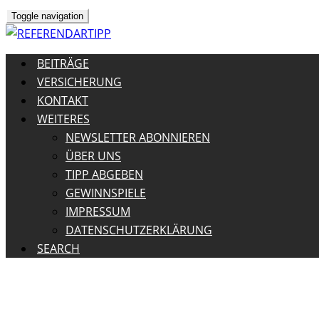
Toggle navigation
BEITRÄGE
VERSICHERUNG
KONTAKT
WEITERES
NEWSLETTER ABONNIEREN
ÜBER UNS
TIPP ABGEBEN
GEWINNSPIELE
IMPRESSUM
DATENSCHUTZERKLÄRUNG
SEARCH