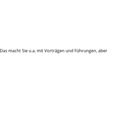
 Das macht Sie u.a. mit Vorträgen und Führungen, aber