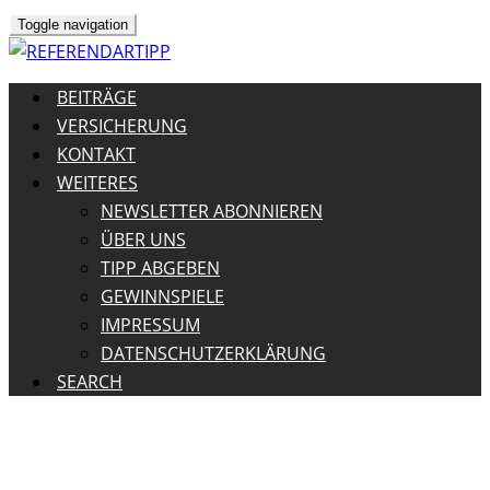
Toggle navigation
BEITRÄGE
VERSICHERUNG
KONTAKT
WEITERES
NEWSLETTER ABONNIEREN
ÜBER UNS
TIPP ABGEBEN
GEWINNSPIELE
IMPRESSUM
DATENSCHUTZERKLÄRUNG
SEARCH