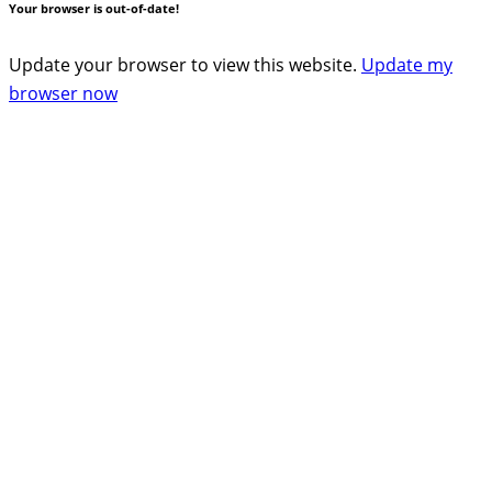
Your browser is out-of-date!
Update your browser to view this website.
Update my
browser now