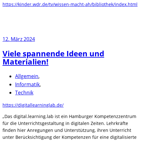
https://kinder.wdr.de/tv/wissen-macht-ah/bibliothek/index.html
12. März 2024
Viele spannende Ideen und
Materialien!
Allgemein
,
Informatik
,
Technik
https://digitallearninglab.de/
„Das digital.learning.lab ist ein Hamburger Kompetenzzentrum
für die Unterrichtsgestaltung in digitalen Zeiten. Lehrkräfte
finden hier Anregungen und Unterstützung, ihren Unterricht
unter Berücksichtigung der Kompetenzen für eine digitalisierte