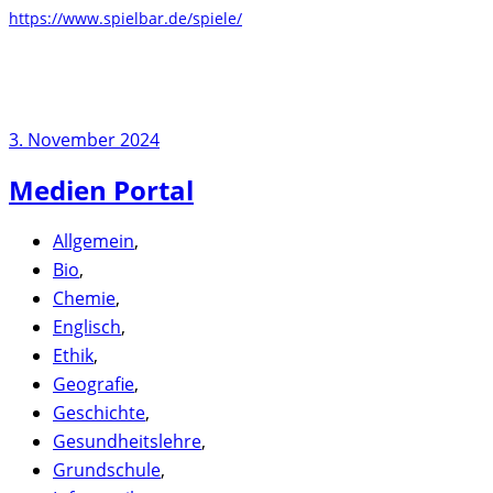
https://www.spielbar.de/spiele/
3. November 2024
Medien Portal
Allgemein
,
Bio
,
Chemie
,
Englisch
,
Ethik
,
Geografie
,
Geschichte
,
Gesundheitslehre
,
Grundschule
,