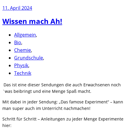
11. April 2024
Wissen mach Ah!
Allgemein
,
Bio
,
Chemie
,
Grundschule
,
Physik
,
Technik
Das ist eine dieser Sendungen die auch Erwachsenen noch
`was beibringt und eine Menge Spaß macht.
Mit dabei in jeder Sendung: „Das famose Experiment“ – kann
man super auch im Unterricht nachmachen!
Schritt für Schritt – Anleitungen zu jeder Menge Experimente
hier: