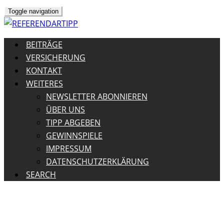
Toggle navigation
BEITRÄGE
VERSICHERUNG
KONTAKT
WEITERES
NEWSLETTER ABONNIEREN
ÜBER UNS
TIPP ABGEBEN
GEWINNSPIELE
IMPRESSUM
DATENSCHUTZERKLÄRUNG
SEARCH