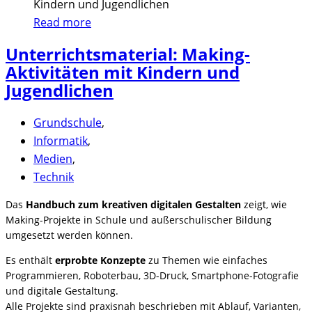
Read more
Unterrichtsmaterial: Making-
Aktivitäten mit Kindern und
Jugendlichen
Grundschule
,
Informatik
,
Medien
,
Technik
Das
Handbuch zum kreativen digitalen Gestalten
zeigt, wie
Making-Projekte in Schule und außerschulischer Bildung
umgesetzt werden können.
Es enthält
erprobte Konzepte
zu Themen wie einfaches
Programmieren, Roboterbau, 3D-Druck, Smartphone-Fotografie
und digitale Gestaltung.
Alle Projekte sind praxisnah beschrieben mit Ablauf, Varianten,