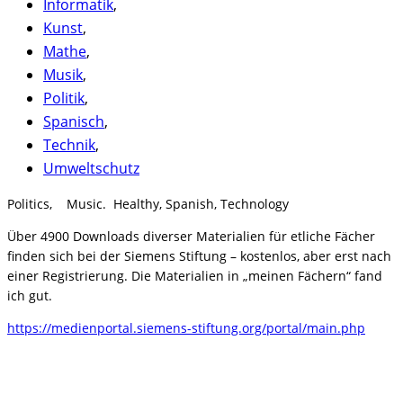
Informatik
,
Kunst
,
Mathe
,
Musik
,
Politik
,
Spanisch
,
Technik
,
Umweltschutz
Politics, Music. Healthy, Spanish, Technology
Über 4900 Downloads diverser Materialien für etliche Fächer
finden sich bei der Siemens Stiftung – kostenlos, aber erst nach
einer Registrierung. Die Materialien in „meinen Fächern“ fand
ich gut.
https://medienportal.siemens-stiftung.org/portal/main.php