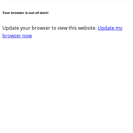
Your browser is out-of-date!
Update your browser to view this website.
Update my
browser now