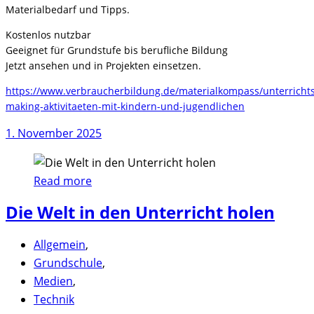
Materialbedarf und Tipps.
Kostenlos nutzbar
Geeignet für Grundstufe bis berufliche Bildung
Jetzt ansehen und in Projekten einsetzen.
https://www.verbraucherbildung.de/materialkompass/unterrichts
making-aktivitaeten-mit-kindern-und-jugendlichen
1. November 2025
Read more
Die Welt in den Unterricht holen
Allgemein
,
Grundschule
,
Medien
,
Technik