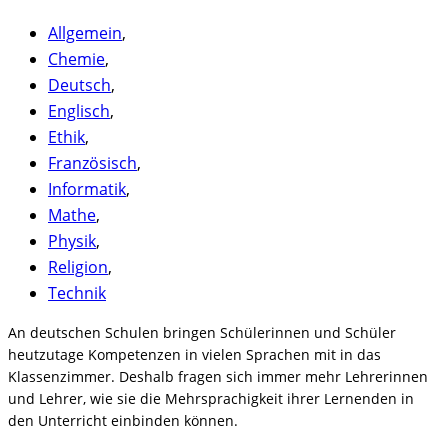
Allgemein
,
Chemie
,
Deutsch
,
Englisch
,
Ethik
,
Französisch
,
Informatik
,
Mathe
,
Physik
,
Religion
,
Technik
An deutschen Schulen bringen Schülerinnen und Schüler
heutzutage Kompetenzen in vielen Sprachen mit in das
Klassenzimmer. Deshalb fragen sich immer mehr Lehrerinnen
und Lehrer, wie sie die Mehrsprachigkeit ihrer Lernenden in
den Unterricht einbinden können.