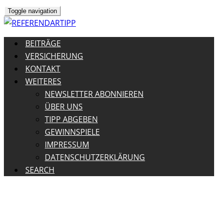
Toggle navigation
BEITRÄGE
VERSICHERUNG
KONTAKT
WEITERES
NEWSLETTER ABONNIEREN
ÜBER UNS
TIPP ABGEBEN
GEWINNSPIELE
IMPRESSUM
DATENSCHUTZERKLÄRUNG
SEARCH