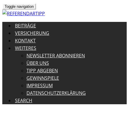
Toggle navigation
BEITRÄGE
VERSICHERUNG
KONTAKT
WEITERES
NEWSLETTER ABONNIEREN
ÜBER UNS
TIPP ABGEBEN
GEWINNSPIELE
IMPRESSUM
DATENSCHUTZERKLÄRUNG
SEARCH