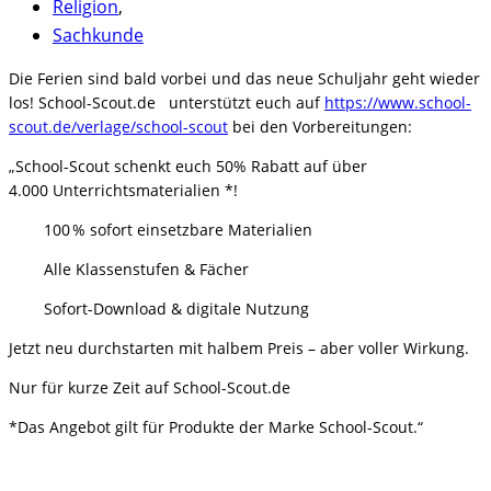
Religion
,
Sachkunde
Die Ferien sind bald vorbei und das neue Schuljahr geht wieder
los! School-Scout.de unterstützt euch auf
https://www.school-
scout.de/
verlage/school-scout
bei den Vorbereitungen:
„School-Scout schenkt euch 50% Rabatt auf über
4.000 Unterrichtsmaterialien *!
100 % sofort einsetzbare Materialien
Alle Klassenstufen & Fächer
Sofort-Download & digitale Nutzung
Jetzt neu durchstarten mit halbem Preis – aber voller Wirkung.
Nur für kurze Zeit auf School-Scout.de
*Das Angebot gilt für Produkte der Marke School-Scout.“