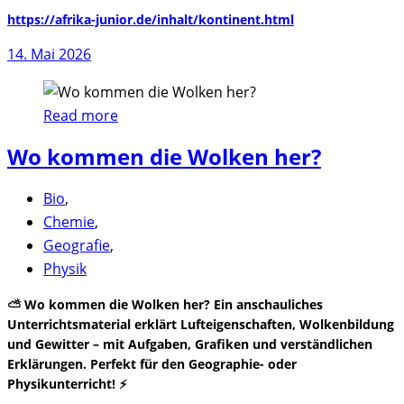
https://afrika-junior.de/inhalt/kontinent.html
14. Mai 2026
Read more
Wo kommen die Wolken her?
Bio
,
Chemie
,
Geografie
,
Physik
⛅ Wo kommen die Wolken her? Ein anschauliches
Unterrichtsmaterial erklärt Lufteigenschaften, Wolkenbildung
und Gewitter – mit Aufgaben, Grafiken und verständlichen
Erklärungen. Perfekt für den Geographie- oder
Physikunterricht! ⚡