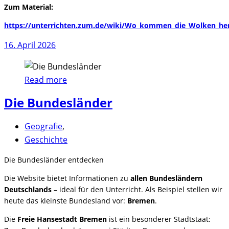
Zum Material:
https://unterrichten.zum.de/wiki/Wo_kommen_die_Wolken_h
16. April 2026
Read more
Die Bundesländer
Geografie
,
Geschichte
Die Bundesländer entdecken
Die Website bietet Informationen zu
allen Bundesländern
Deutschlands
– ideal für den Unterricht. Als Beispiel stellen wir
heute das kleinste Bundesland vor:
Bremen
.
Die
Freie Hansestadt Bremen
ist ein besonderer Stadtstaat: