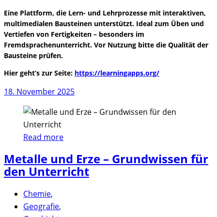
Eine Plattform, die Lern- und Lehrprozesse mit interaktiven,
multimedialen Bausteinen unterstützt. Ideal zum Üben und
Vertiefen von Fertigkeiten – besonders im
Fremdsprachenunterricht. Vor Nutzung bitte die Qualität der
Bausteine prüfen.
Hier geht’s zur Seite:
https://learningapps.org/
18. November 2025
Read more
Metalle und Erze – Grundwissen für
den Unterricht
Chemie
,
Geografie
,