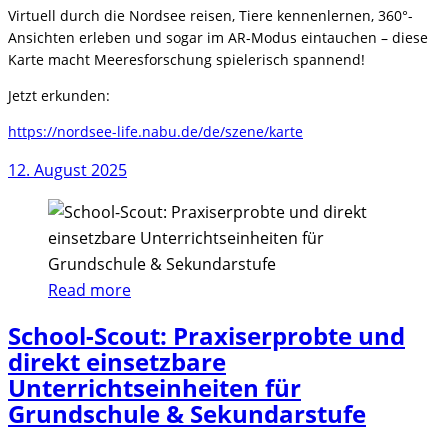
Virtuell durch die Nordsee reisen, Tiere kennenlernen, 360°-
Ansichten erleben und sogar im AR-Modus eintauchen – diese
Karte macht Meeresforschung spielerisch spannend!
Jetzt erkunden:
https://nordsee-life.nabu.de/de/szene/karte
12. August 2025
Read more
School-Scout: Praxiserprobte und
direkt einsetzbare
Unterrichtseinheiten für
Grundschule & Sekundarstufe