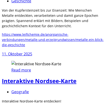
Geschichte
Von der Kupfersteinzeit bis zur Eisenzeit: Wie Menschen
Metalle entdeckten, verarbeiteten und damit ganze Epochen
prägten. Spannend erklärt mit Bildern, Beispielen und
geschichtlichem Kontext für den Unterricht.
https://www.leifichemie.de/anorganische-
verbindungen/metalle-und-erze/grundwissen/metalle-ein-blick-
die-geschichte
11. Oktober 2025
Read more
Interaktive Nordsee-Karte
Geografie
Interaktive Nordsee-Karte entdecken!